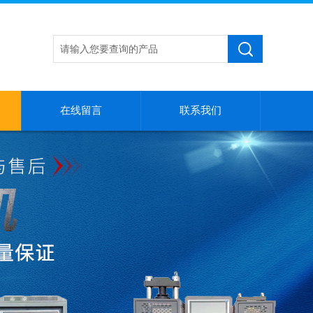
在线留言
联系我们