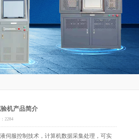
力试验机产品简介
量：
2284
，电液伺服控制技术，计算机数据采集处理，可实