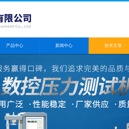
产品中心
新闻中心
技术文章