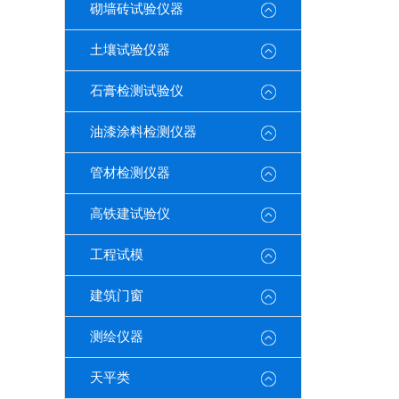
砌墙砖试验仪器
土壤试验仪器
石膏检测试验仪
油漆涂料检测仪器
管材检测仪器
高铁建试验仪
工程试模
建筑门窗
测绘仪器
天平类