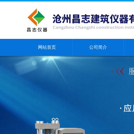
网站首页
公司简介