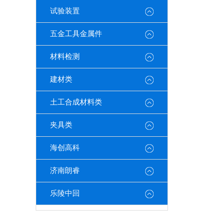
试验装置
五金工具金属件
材料检测
建材类
土工合成材料类
夹具类
海创高科
济南朗睿
乐陵中回