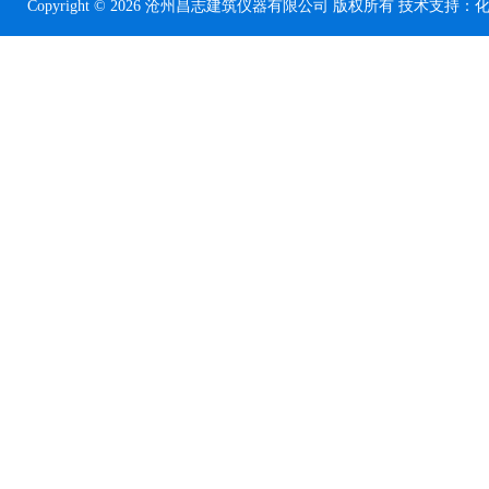
Copyright © 2026 沧州昌志建筑仪器有限公司 版权所有 技术支持：