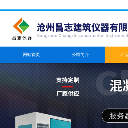
网站首页
公司简介
产