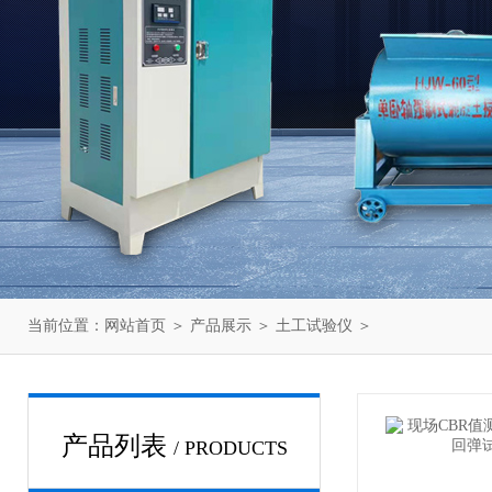
当前位置：
网站首页
＞
产品展示
＞
土工试验仪
＞
产品列表
/ PRODUCTS