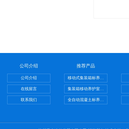
公司介绍
推荐产品
公司介绍
移动式集装箱标养室 养护室设备
在线留言
集装箱移动养护室 标养室
联系我们
全自动混凝土标养室恒温恒湿设备