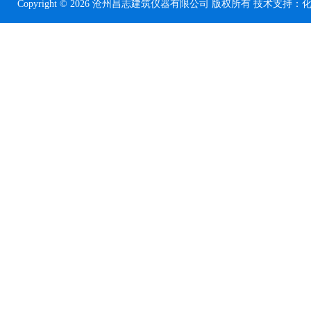
Copyright © 2026 沧州昌志建筑仪器有限公司 版权所有 技术支持：