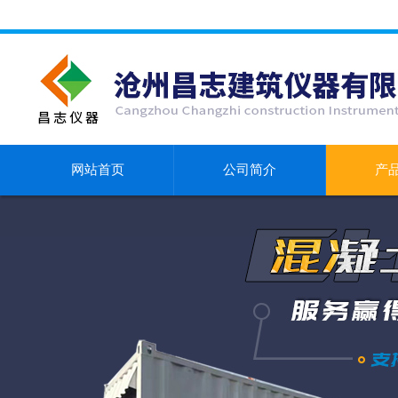
网站首页
公司简介
产