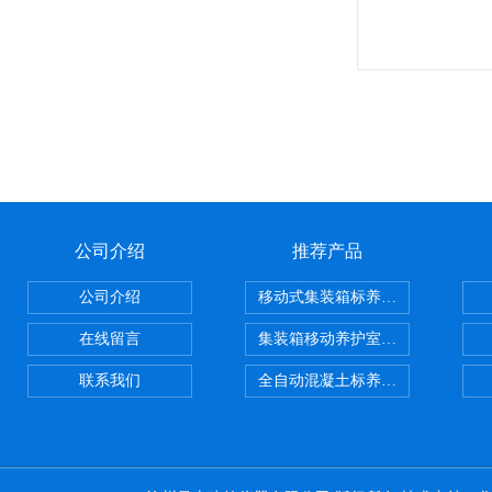
公司介绍
推荐产品
公司介绍
移动式集装箱标养室 养护室设备
在线留言
集装箱移动养护室 标养室
联系我们
全自动混凝土标养室恒温恒湿设备