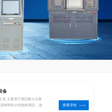
设备
 述 主要用于测定耐火石膏
装潢材料防火性能的测定。使
查看详情
操作,以避免操作不当引起的