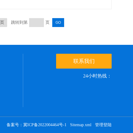
页
跳转到第
页
联系我们
24小时热线：
备案号：冀ICP备2022004464号-1
Sitemap.xml
管理登陆