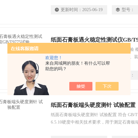
伤害。 符合:GB/T9775-2008纸面石膏标准。
更新时间：
2025-06-19
型号：
纸面石膏板遇火稳定性测试仪GB/T9
纸面石膏板遇火稳定性测试仪GB/T9775试验
板的遇火稳定性,也适用于其他建材、装饰、
欢迎您！
来自局域网的朋友！有什么可以帮
用前务必仔细阅读说明书。并由专业实验人员
助您的吗？
伤害。 符合:GB/T9775-2008纸面石膏标准。
更新时间：
2025-06-19
型号：
纸面石膏板端头硬度测针 试验配置
纸面石膏板端头硬度测针 试验配置 符合 GB/T9
6.5.10硬度中相关技术要求，用于测定石膏
硬度测针钢针GBT9775试验 主要技术参数 1、钢
连接螺纹：M12