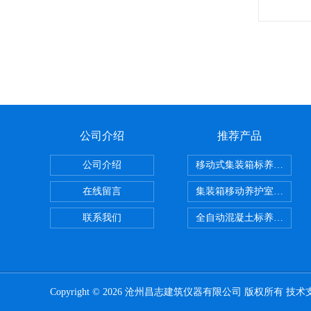
公司介绍
推荐产品
公司介绍
移动式集装箱标养室 养护
在线留言
集装箱移动养护室 标养室
联系我们
全自动混凝土标养室恒温
Copyright © 2026 沧州昌志建筑仪器有限公司 版权所有 技