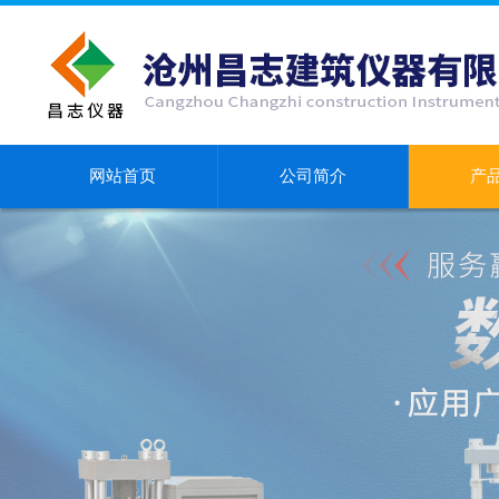
网站首页
公司简介
产