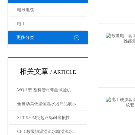
电线电缆
电工
更多分类
相关文章
/ ARTICLE
WQ-1型 塑料管材弯曲试验机电工套管弯曲试验机产品展示
全自动高低温恒温水浴产品展示
STT-930M突起路标耐磨损性能试验仪产品展示
CF-C数显恒温溢流水箱溢流水槽展示