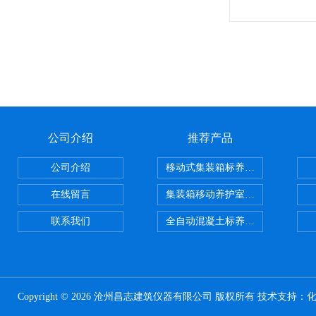
公司介绍
推荐产品
公司介绍
移动式集装箱标养室 养护室设备
在线留言
集装箱移动养护室 标养室
联系我们
全自动混凝土标养室恒温恒湿设备
Copyright © 2026 沧州昌志建筑仪器有限公司 版权所有 技术支持：