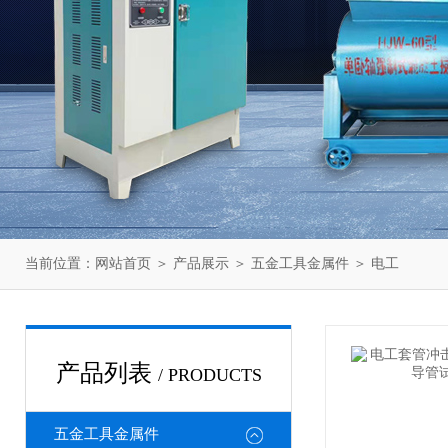
当前位置：
网站首页
＞
产品展示
＞
五金工具金属件
＞
电工
产品列表
/ PRODUCTS
五金工具金属件