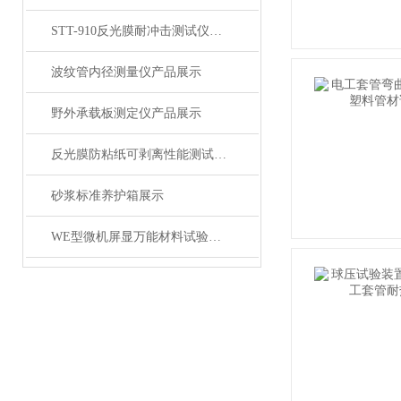
STT-910反光膜耐冲击测试仪产品展示
波纹管内径测量仪产品展示
野外承载板测定仪产品展示
反光膜防粘纸可剥离性能测试仪产品展示
砂浆标准养护箱展示
WE型微机屏显万能材料试验机 产品展示