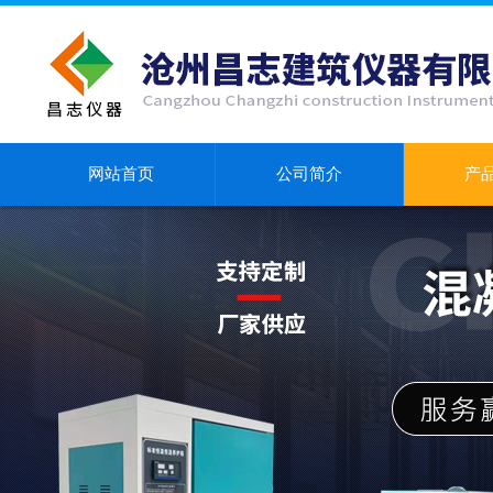
网站首页
公司简介
产