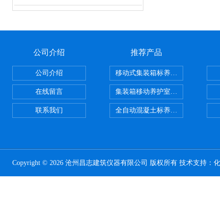
公司介绍
推荐产品
公司介绍
移动式集装箱标养室 养护室设备
在线留言
集装箱移动养护室 标养室
联系我们
全自动混凝土标养室恒温恒湿设备
Copyright © 2026 沧州昌志建筑仪器有限公司 版权所有 技术支持：