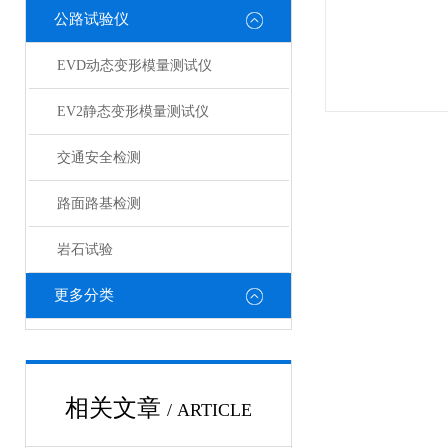
公路试验仪
EVD动态变形模量测试仪
EV2静态变形模量测试仪
交通安全检测
路面路基检测
岩石试验
更多分类
相关文章
/ ARTICLE