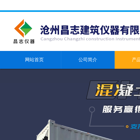
网站首页
公司简介
产