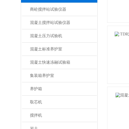
商砼搅拌站试验仪器
混凝土搅拌站试验仪器
混凝土压力试验机
混凝土标准养护室
混凝土快速冻融试验箱
集装箱养护室
养护箱
取芯机
搅拌机
岩土