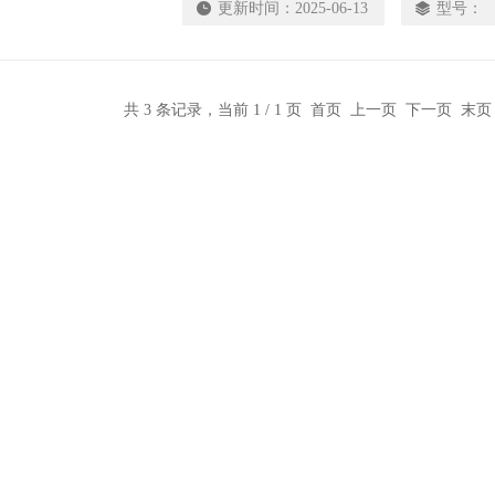
更新时间：
2025-06-13
型号：
共 3 条记录，当前 1 / 1 页 首页 上一页 下一页 末