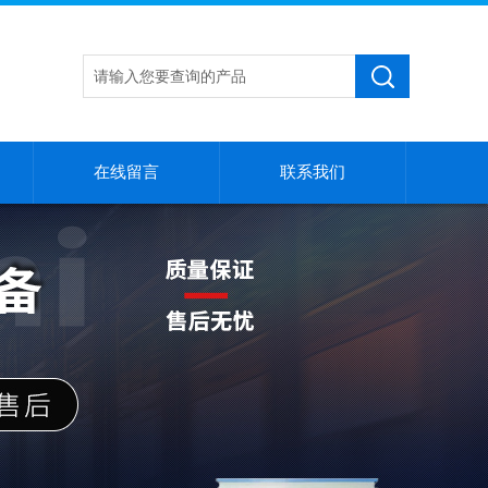
在线留言
联系我们