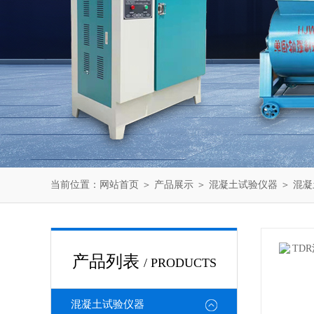
当前位置：
网站首页
＞
产品展示
＞
混凝土试验仪器
＞
混凝
产品列表
/ PRODUCTS
混凝土试验仪器