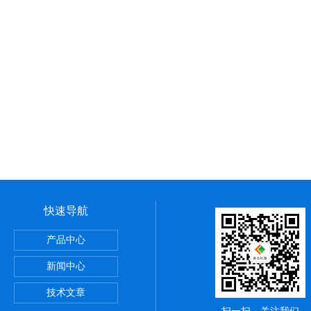
快速导航
室设备
产品中心
新闻中心
恒湿设备
技术文章