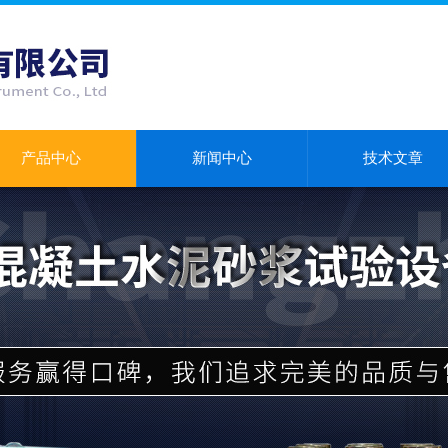
产品中心
新闻中心
技术文章