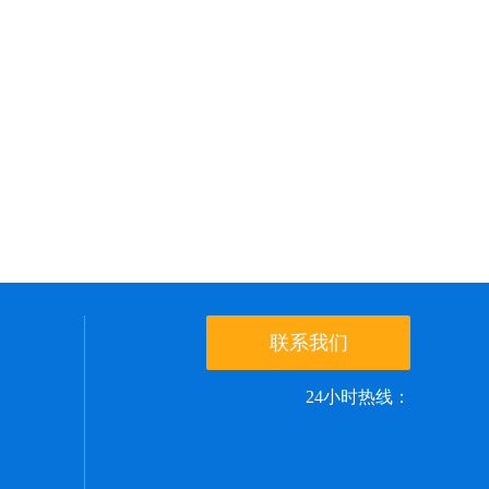
联系我们
24小时热线：