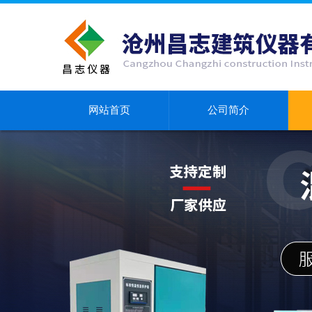
网站首页
公司简介