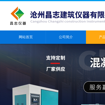
网站首页
公司简介
产