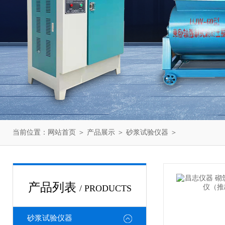
当前位置：
网站首页
＞
产品展示
＞
砂浆试验仪器
＞
产品列表
/ PRODUCTS
砂浆试验仪器