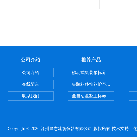
公司介绍
推荐产品
公司介绍
移动式集装箱标养室 养护室设备
在线留言
集装箱移动养护室 标养室
联系我们
全自动混凝土标养室恒温恒湿设备
Copyright © 2026 沧州昌志建筑仪器有限公司 版权所有 技术支持：