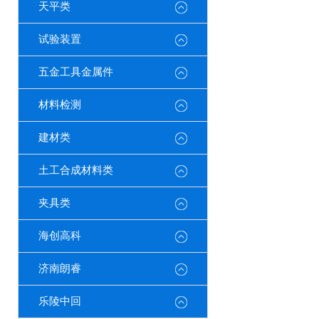
天平类
试验装置
五金工具金属件
材料检测
建材类
土工合成材料类
夹具类
海创高科
济南朗睿
乐陵中回