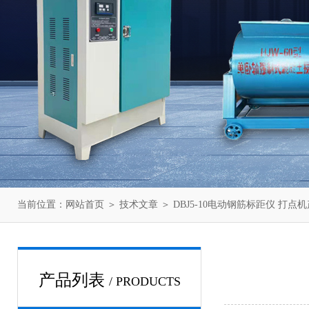
当前位置：
网站首页
＞
技术文章
＞ DBJ5-10电动钢筋标距仪 打点
产品列表
/ PRODUCTS