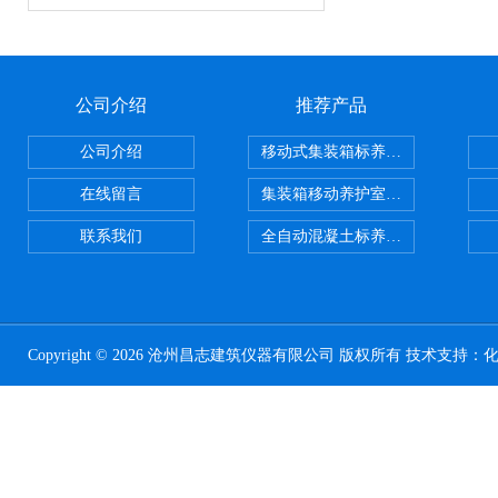
公司介绍
推荐产品
公司介绍
移动式集装箱标养室 养护室设备
在线留言
集装箱移动养护室 标养室
联系我们
全自动混凝土标养室恒温恒湿设备
Copyright © 2026 沧州昌志建筑仪器有限公司 版权所有 技术支持：