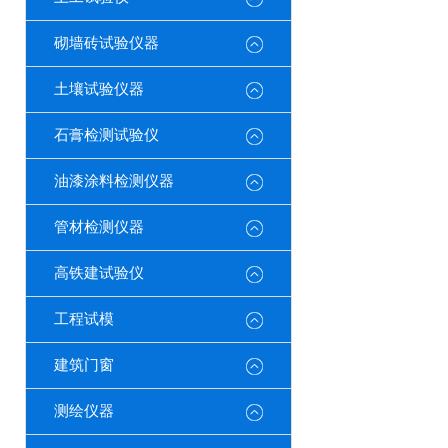
砌墙砖试验仪器
土壤试验仪器
石膏检测试验仪
油漆涂料检测仪器
管材检测仪器
高铁建试验仪
工程试模
建筑门窗
测绘仪器