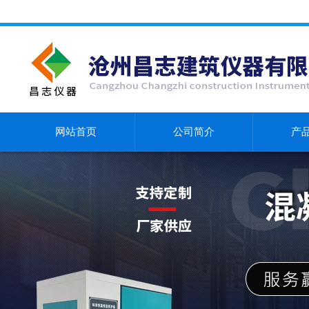
网站首页
公司简介
产