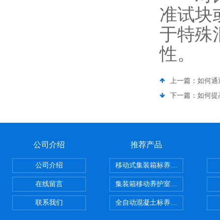
准试块
于特殊
性。
上一篇：
如何通
下一篇：
如何提
公司介绍
推荐产品
公司介绍
移动式集装箱标养室 养护室设备
在线留言
集装箱移动养护室 标养室
联系我们
全自动混凝土标养室恒温恒湿设备