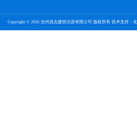
Copyright © 2026 沧州昌志建筑仪器有限公司 版权所有 技术支持：