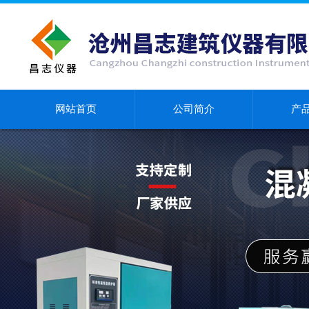
网站首页
公司简介
产