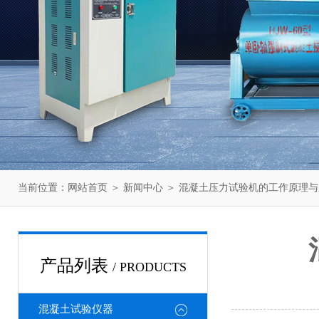
当前位置：
网站首页
＞
新闻中心
＞ 混凝土压力试验机的工作原理
产品列表
/ PRODUCTS
混凝土试验仪器