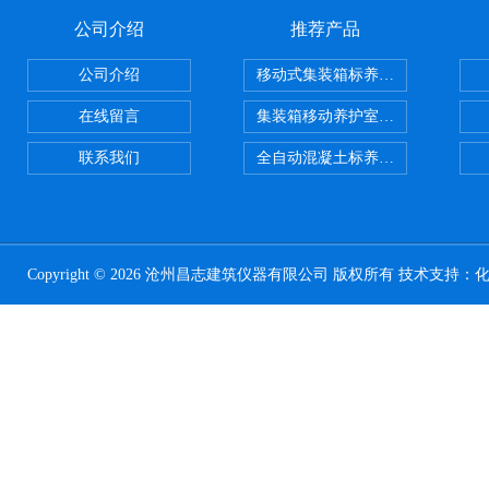
公司介绍
推荐产品
公司介绍
移动式集装箱标养室 养护室设备
在线留言
集装箱移动养护室 标养室
联系我们
全自动混凝土标养室恒温恒湿设备
Copyright © 2026 沧州昌志建筑仪器有限公司 版权所有 技术支持：