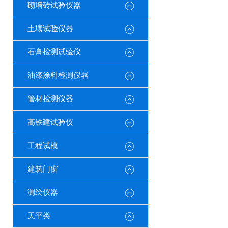
砌墙砖试验仪器
土壤试验仪器
石膏检测试验仪
油漆涂料检测仪器
管材检测仪器
高铁建试验仪
工程试模
建筑门窗
测绘仪器
天平类