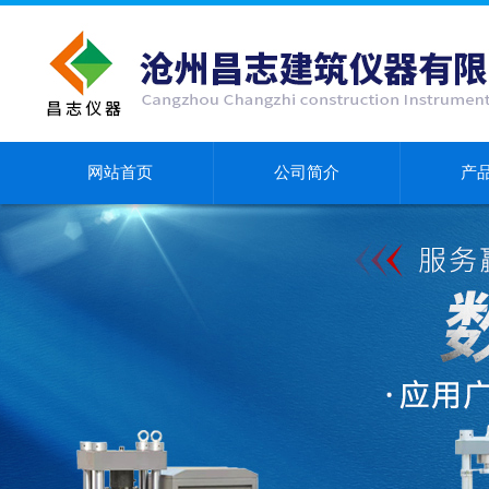
网站首页
公司简介
产