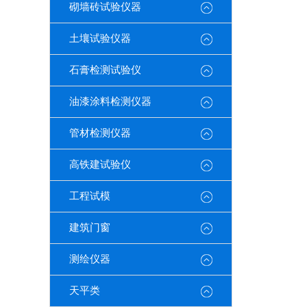
砌墙砖试验仪器
土壤试验仪器
石膏检测试验仪
油漆涂料检测仪器
管材检测仪器
高铁建试验仪
工程试模
建筑门窗
测绘仪器
天平类