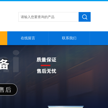
在线留言
联系我们