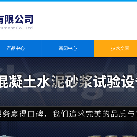
产品中心
新闻中心
技术文章