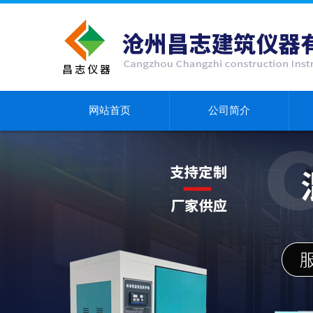
网站首页
公司简介