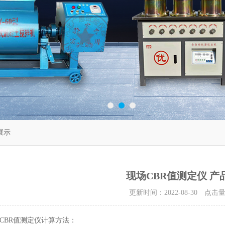
展示
现场CBR值测定仪 产
更新时间：2022-08-30 点击
CBR值测定仪计算方法：