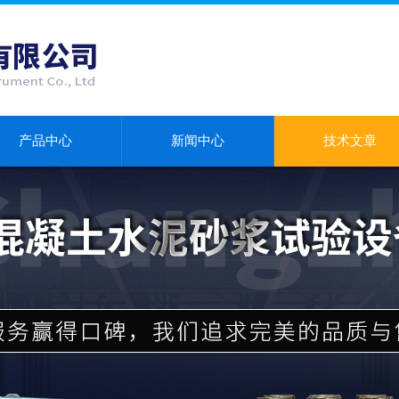
产品中心
新闻中心
技术文章