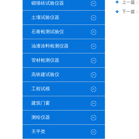
上一篇
砌墙砖试验仪器
下一篇
土壤试验仪器
石膏检测试验仪
油漆涂料检测仪器
管材检测仪器
高铁建试验仪
工程试模
建筑门窗
测绘仪器
天平类