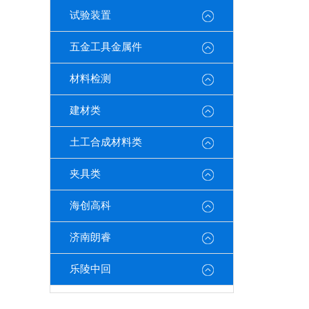
试验装置
五金工具金属件
材料检测
建材类
土工合成材料类
夹具类
海创高科
济南朗睿
乐陵中回