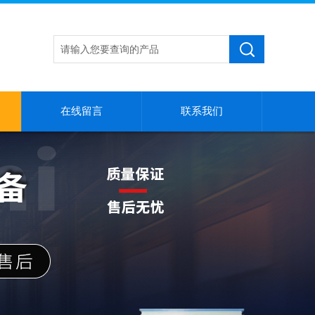
在线留言
联系我们