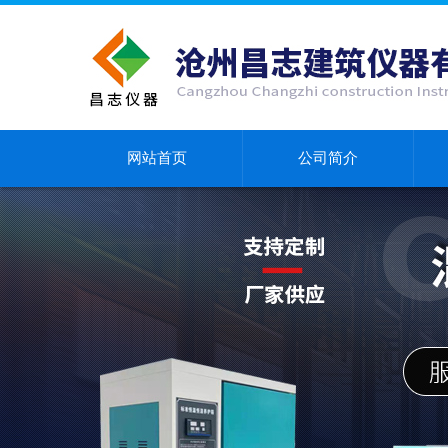
网站首页
公司简介