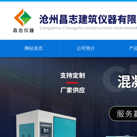
网站首页
公司简介
产