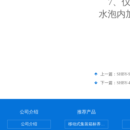
7、仪
水泡内
上一篇：
SHBY
下一篇：
SHB
公司介绍
推荐产品
公司介绍
移动式集装箱标养室 养护室设备