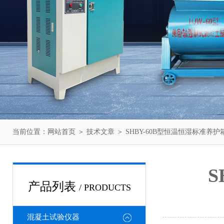
当前位置：
网站首页
＞
技术文章
＞ SHBY-60B型恒温恒湿标准养护
S
产品列表
/ PRODUCTS
混凝土试验仪器