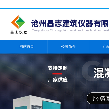
网站首页
公司简介
产