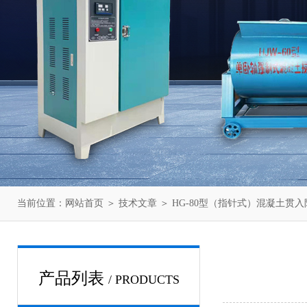
当前位置：
网站首页
＞
技术文章
＞ HG-80型（指针式）混凝土贯
产品列表
/ PRODUCTS