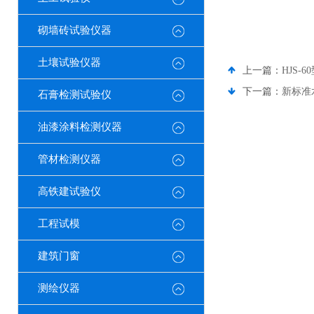
砌墙砖试验仪器
土壤试验仪器
上一篇：
HJS-
下一篇：
新标准
石膏检测试验仪
油漆涂料检测仪器
管材检测仪器
高铁建试验仪
工程试模
建筑门窗
测绘仪器