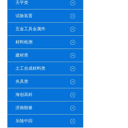
天平类
试验装置
五金工具金属件
材料检测
建材类
土工合成材料类
夹具类
海创高科
济南朗睿
乐陵中回