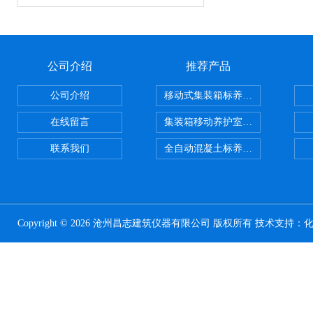
公司介绍
推荐产品
公司介绍
移动式集装箱标养室 养护室设备
在线留言
集装箱移动养护室 标养室
联系我们
全自动混凝土标养室恒温恒湿设备
Copyright © 2026 沧州昌志建筑仪器有限公司 版权所有 技术支持：