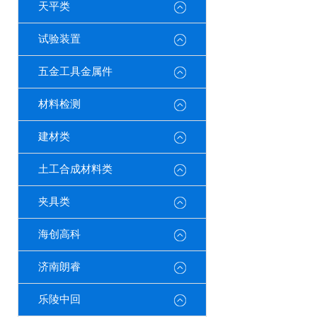
天平类
试验装置
五金工具金属件
材料检测
建材类
土工合成材料类
夹具类
海创高科
济南朗睿
乐陵中回