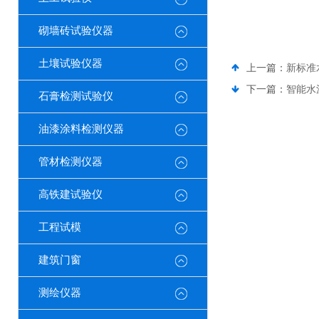
砌墙砖试验仪器
土壤试验仪器
上一篇：
新标准
下一篇：
智能水
石膏检测试验仪
油漆涂料检测仪器
管材检测仪器
高铁建试验仪
工程试模
建筑门窗
测绘仪器