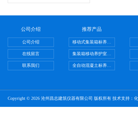
公司介绍
推荐产品
公司介绍
移动式集装箱标养室 养护室设备
在线留言
集装箱移动养护室 标养室
联系我们
全自动混凝土标养室恒温恒湿设备
Copyright © 2026 沧州昌志建筑仪器有限公司 版权所有 技术支持：