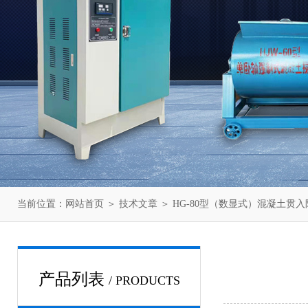
当前位置：
网站首页
＞
技术文章
＞ HG-80型（数显式）混凝土贯
产品列表
/ PRODUCTS