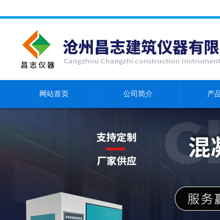
网站首页
公司简介
产