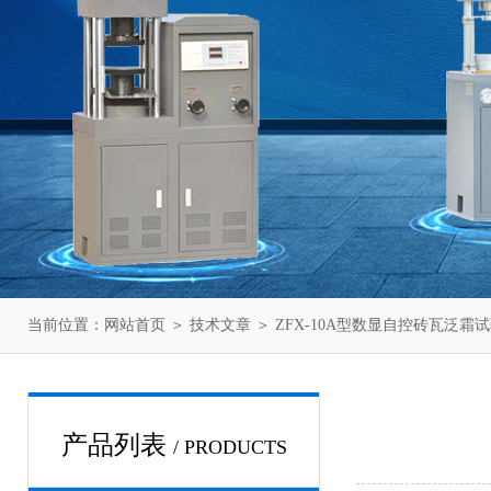
当前位置：
网站首页
＞
技术文章
＞ ZFX-10A型数显自控砖瓦泛霜
产品列表
/ PRODUCTS