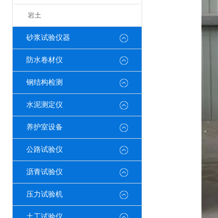
岩土
砂浆试验仪器
防水卷材仪
钢结构检测
水泥测定仪
养护室设备
公路试验仪
沥青试验仪
压力试验机
土工试验仪