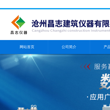
网站首页
公司简介
产