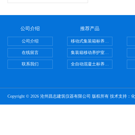
公司介绍
推荐产品
公司介绍
移动式集装箱标养室 养护室设备
在线留言
集装箱移动养护室 标养室
联系我们
全自动混凝土标养室恒温恒湿设备
Copyright © 2026 沧州昌志建筑仪器有限公司 版权所有 技术支持：