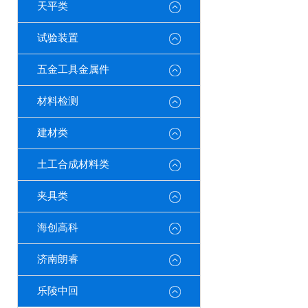
天平类
试验装置
五金工具金属件
材料检测
建材类
土工合成材料类
夹具类
海创高科
济南朗睿
乐陵中回