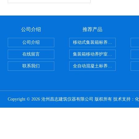
公司介绍
推荐产品
公司介绍
移动式集装箱标养室 养护室设备
在线留言
集装箱移动养护室 标养室
联系我们
全自动混凝土标养室恒温恒湿设备
Copyright © 2026 沧州昌志建筑仪器有限公司 版权所有 技术支持：