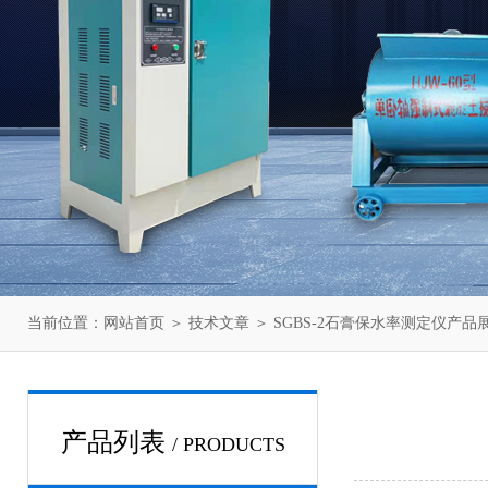
当前位置：
网站首页
＞
技术文章
＞ SGBS-2石膏保水率测定仪产品
产品列表
/ PRODUCTS