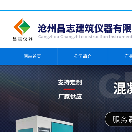
网站首页
公司简介
产