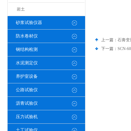
岩土
砂浆试验仪器
防水卷材仪
上一篇：
石膏变
下一篇：
SCN
钢结构检测
水泥测定仪
养护室设备
公路试验仪
沥青试验仪
压力试验机
土工试验仪