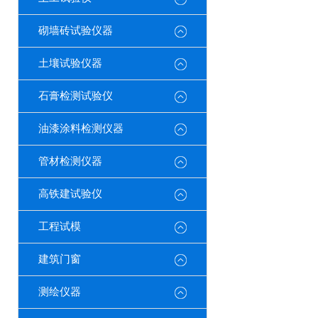
砌墙砖试验仪器
土壤试验仪器
石膏检测试验仪
油漆涂料检测仪器
管材检测仪器
高铁建试验仪
工程试模
建筑门窗
测绘仪器