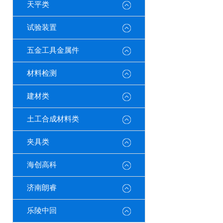
天平类
试验装置
五金工具金属件
材料检测
建材类
土工合成材料类
夹具类
海创高科
济南朗睿
乐陵中回