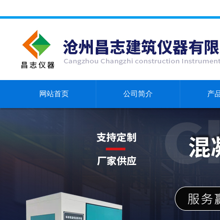
网站首页
公司简介
产