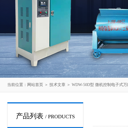
当前位置：
网站首页
＞
技术文章
＞ WDW-50D型 微机控制电子式
产品列表
/ PRODUCTS