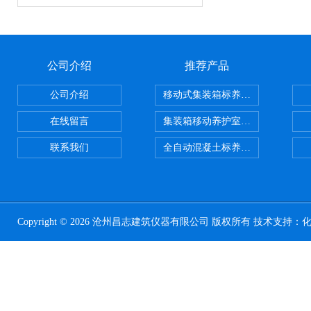
公司介绍
推荐产品
公司介绍
移动式集装箱标养室 养护室设备
在线留言
集装箱移动养护室 标养室
联系我们
全自动混凝土标养室恒温恒湿设备
Copyright © 2026 沧州昌志建筑仪器有限公司 版权所有 技术支持：