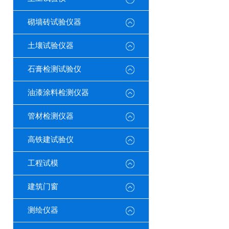
砌墙砖试验仪器
土壤试验仪器
石膏检测试验仪
油漆涂料检测仪器
管材检测仪器
高铁建试验仪
工程试模
建筑门窗
测绘仪器