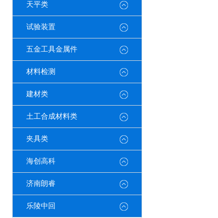
天平类
试验装置
五金工具金属件
材料检测
建材类
土工合成材料类
夹具类
海创高科
济南朗睿
乐陵中回