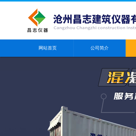
网站首页
公司简介