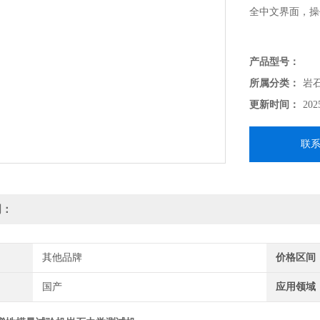
全中文界面，操
产品型号：
所属分类：
岩
更新时间：
202
联
明：
其他品牌
价格区间
国产
应用领域