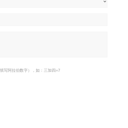
填写阿拉伯数字），如：三加四=7