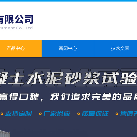
产品中心
新闻中心
技术文章