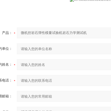
产品：
的单位：
的姓名：
系电话：
用邮箱：