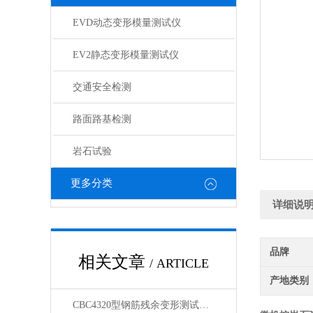
EVD动态变形模量测试仪
EV2静态变形模量测试仪
交通安全检测
路面路基检测
岩石试验
更多分类
详细说
品牌
相关文章
/ ARTICLE
产地类别
CBC4320型钢筋残余变形测试仪产品展示