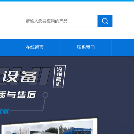
在线留言
联系我们