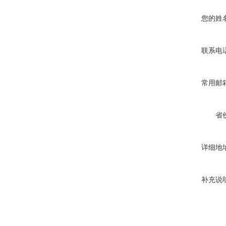
您的姓
联系电
常用邮
省
详细地
补充说