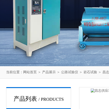
当前位置：
网站首页
＞
产品展示
＞
公路试验仪
＞
岩石试验
＞ 昌
产品列表
/ PRODUCTS