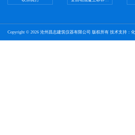
Copyright © 2026 沧州昌志建筑仪器有限公司 版权所有 技术支持：