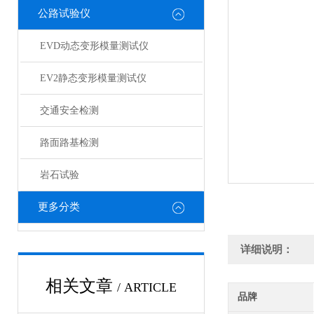
公路试验仪
EVD动态变形模量测试仪
EV2静态变形模量测试仪
交通安全检测
路面路基检测
岩石试验
更多分类
详细说明：
相关文章
/ ARTICLE
品牌