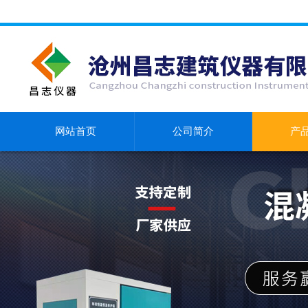
网站首页
公司简介
产