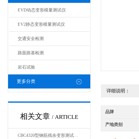
EVD动态变形模量测试仪
EV2静态变形模量测试仪
交通安全检测
路面路基检测
岩石试验
更多分类
详细说明：
品牌
相关文章
/ ARTICLE
产地类别
CBC4320型钢筋残余变形测试仪产品展示