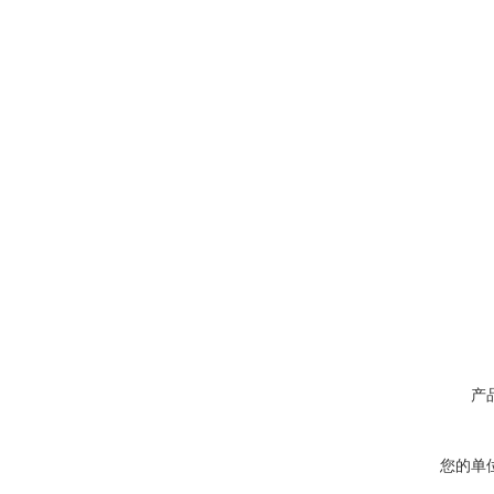
产
您的单