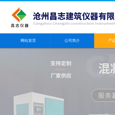
网站首页
公司简介
产