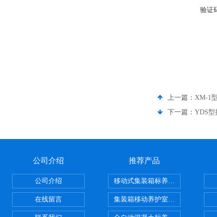
验证
上一篇：
XM-
下一篇：
YDS
公司介绍
推荐产品
公司介绍
移动式集装箱标养室 养护室设备
在线留言
集装箱移动养护室 标养室