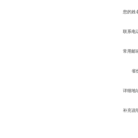
您的姓
联系电
常用邮
省
详细地
补充说