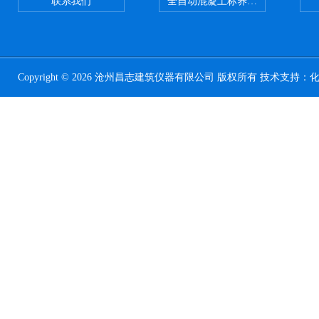
联系我们
全自动混凝土标养室恒温恒湿设备
Copyright © 2026 沧州昌志建筑仪器有限公司 版权所有 技术支持：