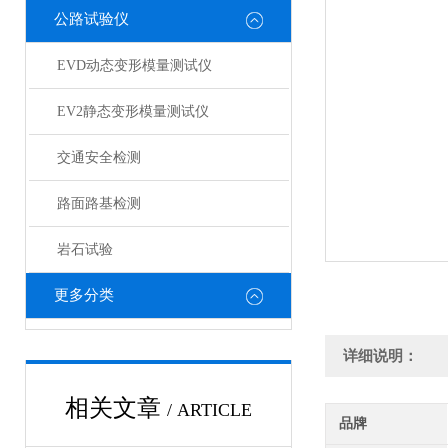
公路试验仪
EVD动态变形模量测试仪
EV2静态变形模量测试仪
交通安全检测
路面路基检测
岩石试验
更多分类
详细说明：
相关文章
/ ARTICLE
品牌