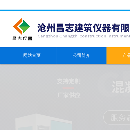
网站首页
公司简介
产