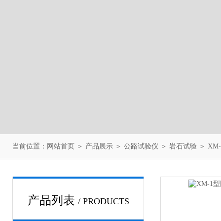
当前位置：
网站首页
＞
产品展示
＞
公路试验仪
＞
岩石试验
＞ X
产品列表
/ PRODUCTS