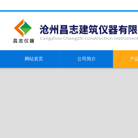
网站首页
公司简介
产