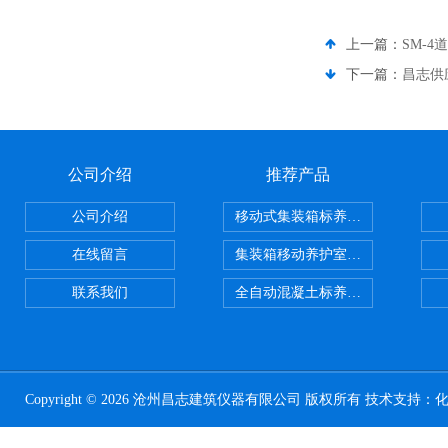
上一篇：
SM-
下一篇：
昌志供
公司介绍
推荐产品
公司介绍
移动式集装箱标养室 养护室设备
在线留言
集装箱移动养护室 标养室
联系我们
全自动混凝土标养室恒温恒湿设备
Copyright © 2026 沧州昌志建筑仪器有限公司 版权所有 技术支持：