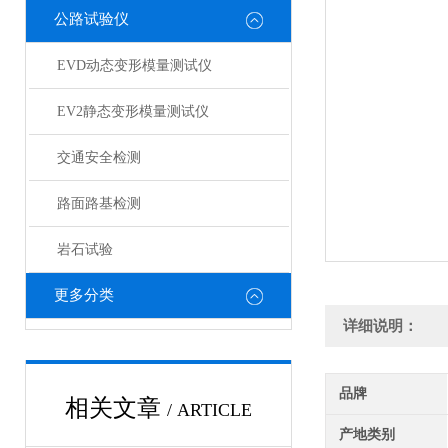
公路试验仪
EVD动态变形模量测试仪
EV2静态变形模量测试仪
交通安全检测
路面路基检测
岩石试验
更多分类
详细说明：
品牌
相关文章
/ ARTICLE
产地类别