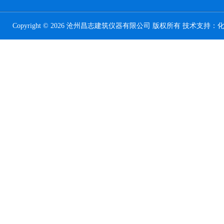
Copyright © 2026 沧州昌志建筑仪器有限公司 版权所有 技术支持：