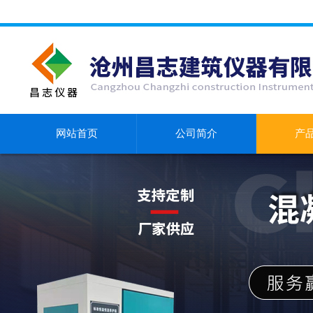
网站首页
公司简介
产