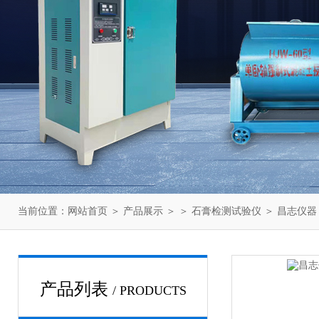
当前位置：
网站首页
＞
产品展示
＞ ＞
石膏检测试验仪
＞ 昌志仪器 
产品列表
/ PRODUCTS