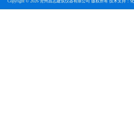
Copyright © 2026 沧州昌志建筑仪器有限公司 版权所有 技术支持：