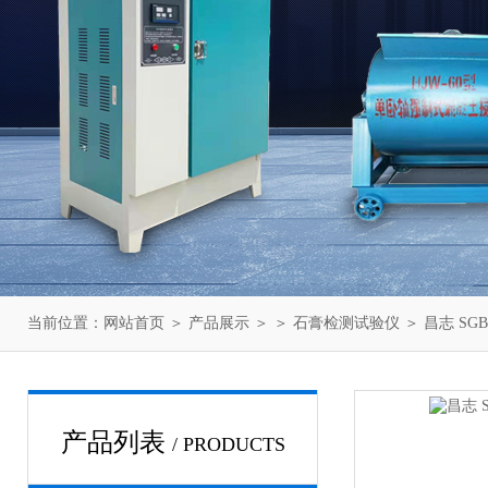
当前位置：
网站首页
＞
产品展示
＞ ＞
石膏检测试验仪
＞ 昌志 SGB
产品列表
/ PRODUCTS