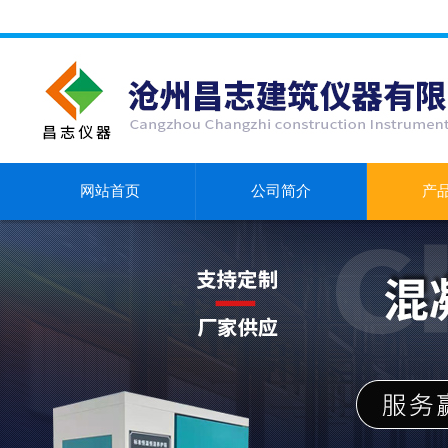
网站首页
公司简介
产