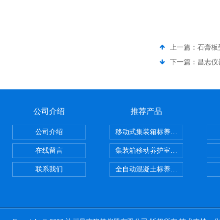
上一篇：
石膏板受
下一篇：
昌志仪器
公司介绍
推荐产品
公司介绍
移动式集装箱标养室 养护室设备
在线留言
集装箱移动养护室 标养室
联系我们
全自动混凝土标养室恒温恒湿设备