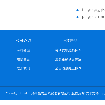
上一篇：
昌志仪器
下一篇：
JCT 
公司介绍
推荐产品
公司介绍
移动式集装箱标养室 养护室设备
在线留言
集装箱移动养护室 标养室
联系我们
全自动混凝土标养室恒温恒湿设备
Copyright © 2026 沧州昌志建筑仪器有限公司 版权所有 技术支持：