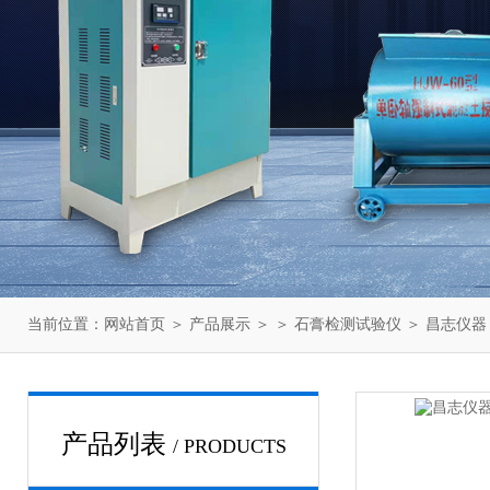
当前位置：
网站首页
＞
产品展示
＞ ＞
石膏检测试验仪
＞ 昌志仪器 
产品列表
/ PRODUCTS