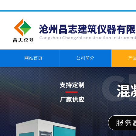
网站首页
公司简介
产