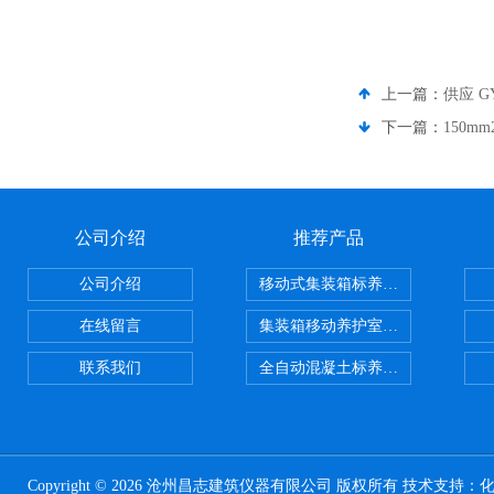
上一篇：
供应 
下一篇：
150m
公司介绍
推荐产品
公司介绍
移动式集装箱标养室 养护室设备
在线留言
集装箱移动养护室 标养室
联系我们
全自动混凝土标养室恒温恒湿设备
Copyright © 2026 沧州昌志建筑仪器有限公司 版权所有 技术支持：