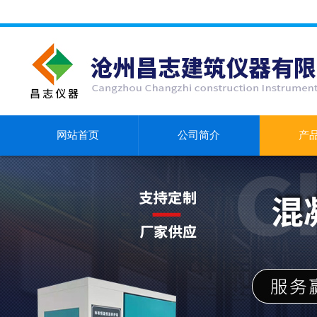
网站首页
公司简介
产