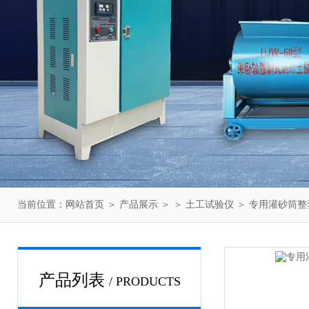
当前位置：
网站首页
＞
产品展示
＞ ＞
土工试验仪
＞ 专用灌砂筒整
产品列表
/ PRODUCTS