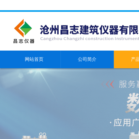
网站首页
公司简介
产