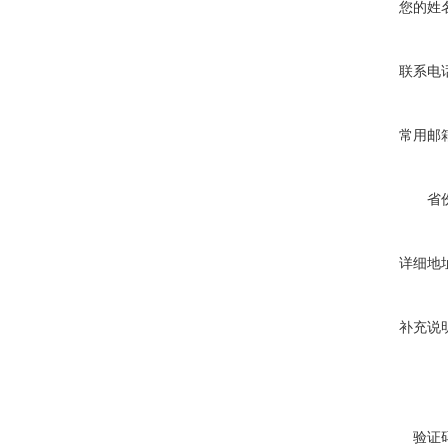
您的姓
联系电
常用邮
省
详细地
补充说
验证