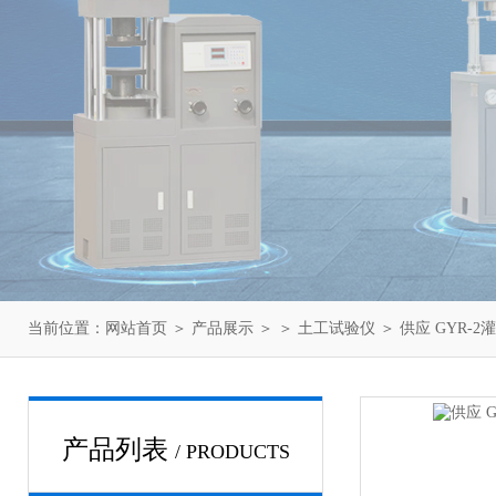
当前位置：
网站首页
＞
产品展示
＞ ＞
土工试验仪
＞ 供应 GYR-
产品列表
/ PRODUCTS