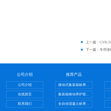
上一篇：
GYR
下一篇：
专用灌
公司介绍
推荐产品
公司介绍
移动式集装箱标养室 养护室设备
在线留言
集装箱移动养护室 标养室
联系我们
全自动混凝土标养室恒温恒湿设备