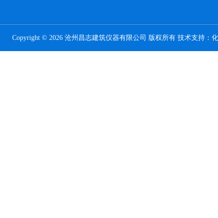
Copyright © 2026 沧州昌志建筑仪器有限公司 版权所有 技术支持：