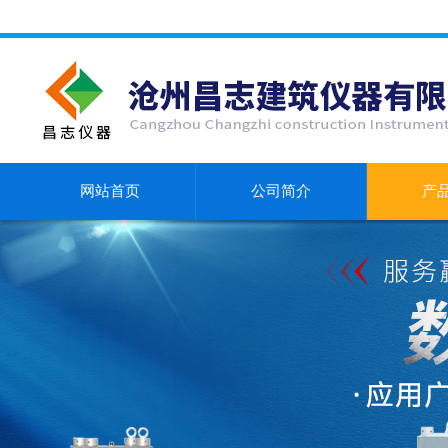
网站首页
公司简介
产