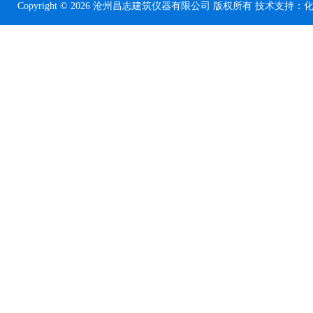
Copyright © 2026 沧州昌志建筑仪器有限公司 版权所有 技术支持：