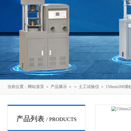
当前位置：
网站首页
＞
产品展示
＞ ＞
土工试验仪
＞ 150mm20
产品列表
/ PRODUCTS