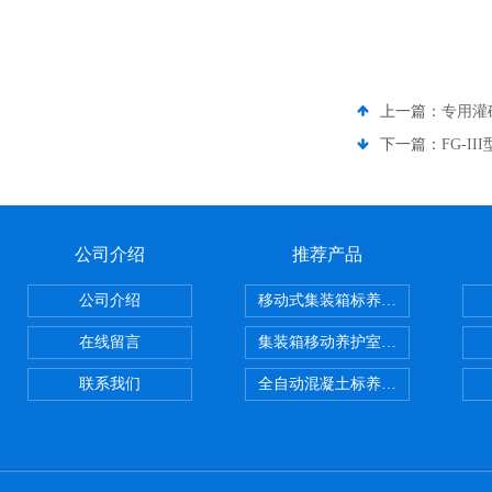
上一篇：
专用灌
下一篇：
FG-
公司介绍
推荐产品
公司介绍
移动式集装箱标养室 养护室设备
在线留言
集装箱移动养护室 标养室
联系我们
全自动混凝土标养室恒温恒湿设备