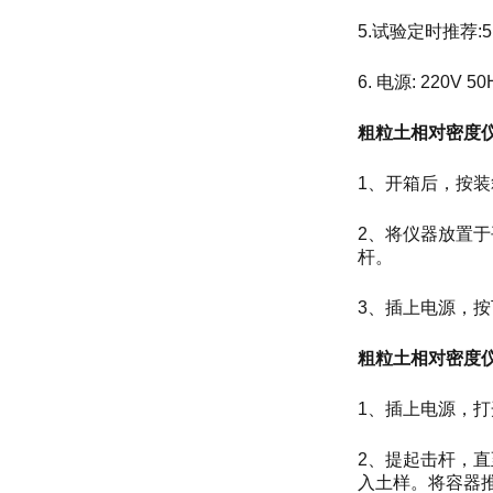
5.试验定时推荐:5 m
6. 电源: 220V 50
粗粒土相对密度
1、开箱后，按
2、将仪器放置
杆。
3、插上电源，按
粗粒土相对密度
1、插上电源，
2、提起击杆，
入土样。将容器