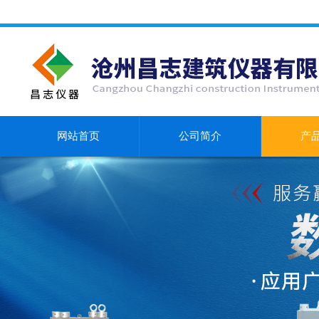
网站首页
公司简介
产