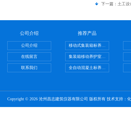
下一篇：
土工设
公司介绍
推荐产品
公司介绍
移动式集装箱标养室 养护室设备
在线留言
集装箱移动养护室 标养室
联系我们
全自动混凝土标养室恒温恒湿设备
Copyright © 2026 沧州昌志建筑仪器有限公司 版权所有 技术支持：