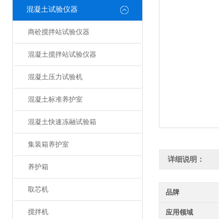
混凝土试验仪器
商砼搅拌站试验仪器
混凝土搅拌站试验仪器
混凝土压力试验机
混凝土标准养护室
混凝土快速冻融试验箱
集装箱养护室
详细说明：
养护箱
取芯机
品牌
搅拌机
应用领域