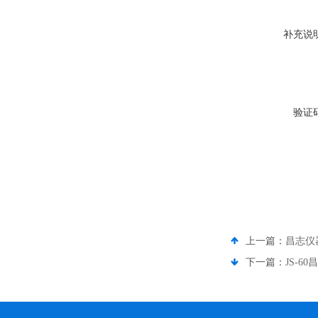
补充说
验证
上一篇：
昌志仪
下一篇：
JS-