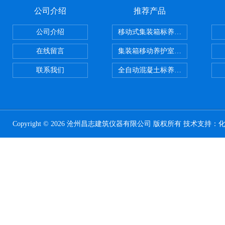
公司介绍
推荐产品
公司介绍
移动式集装箱标养室 养护室设备
在线留言
集装箱移动养护室 标养室
联系我们
全自动混凝土标养室恒温恒湿设备
Copyright © 2026 沧州昌志建筑仪器有限公司 版权所有 技术支持：