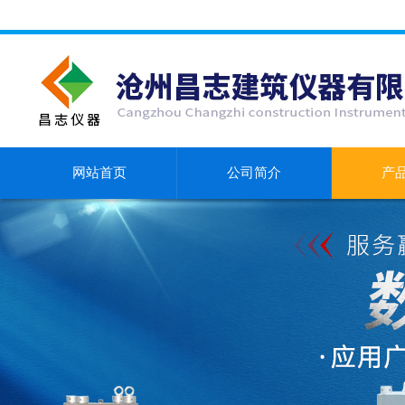
网站首页
公司简介
产