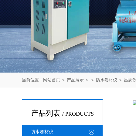
当前位置：
网站首页
＞
产品展示
＞ ＞
防水卷材仪
＞ 昌志
产品列表
/ PRODUCTS
防水卷材仪