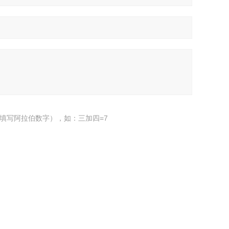
填写阿拉伯数字），如：三加四=7