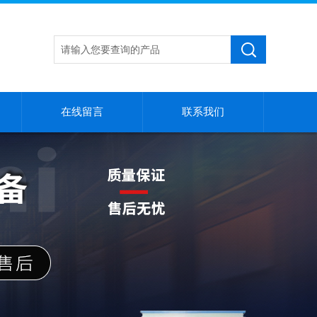
在线留言
联系我们