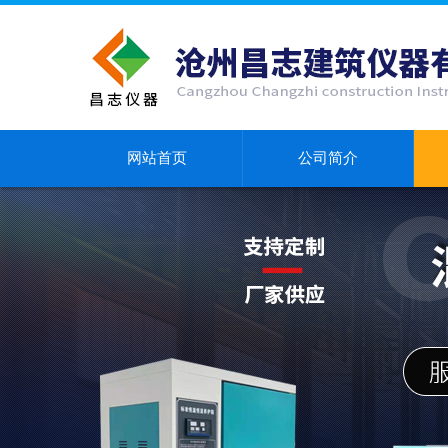
网站首页
公司简介