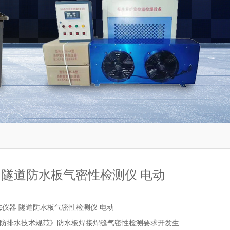
 隧道防水板气密性检测仪 电动
志仪器 隧道防水板气密性检测仪 电动
防排水技术规范》防水板焊接焊缝气密性检测要求开发生