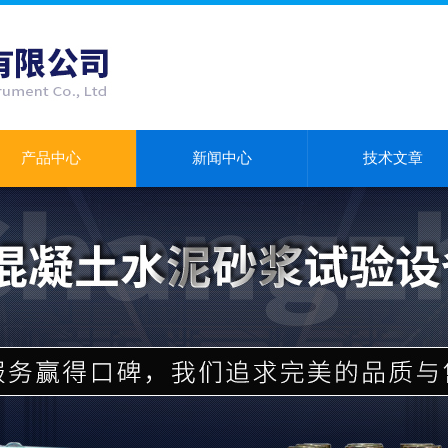
产品中心
新闻中心
技术文章