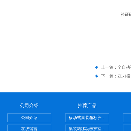
验证
上一篇：
全自动
下一篇：
ZL-
公司介绍
推荐产品
公司介绍
移动式集装箱标养室 养护室设备
在线留言
集装箱移动养护室 标养室