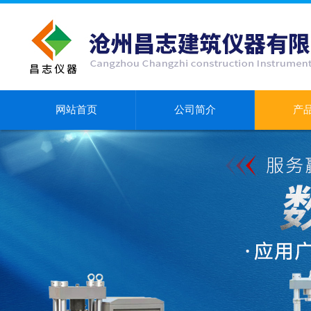
网站首页
公司简介
产