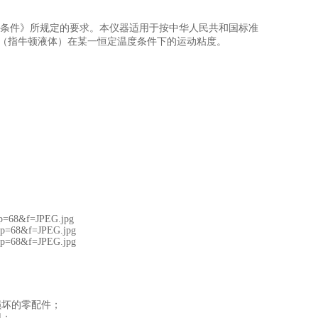
条件》所规定的要求。本仪器适用于按中华人民共和国标准
（指牛顿液体）在某一恒定温度条件下的运动粘度。
损坏的零配件；
用；