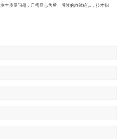
凡发生质量问题，只需昌志售后，后续的故障确认，技术指