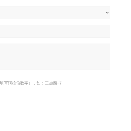
填写阿拉伯数字），如：三加四=7