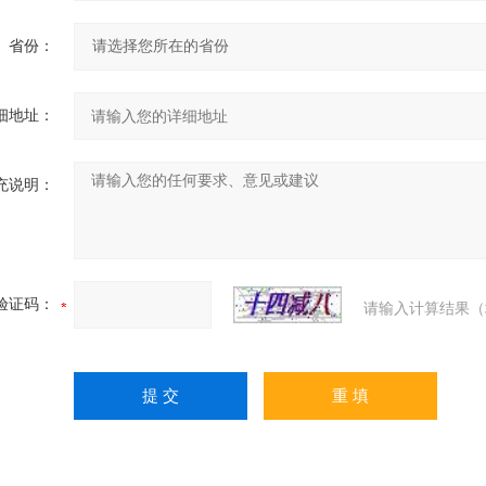
省份：
细地址：
充说明：
验证码：
请输入计算结果（