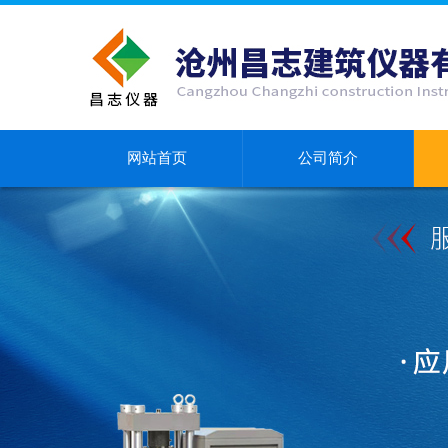
网站首页
公司简介