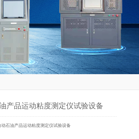
油产品运动粘度测定仪试验设备
自动石油产品运动粘度测定仪试验设备