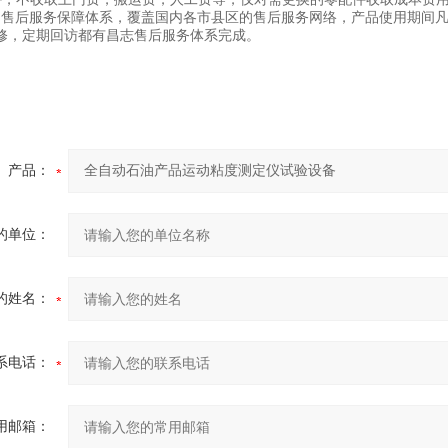
的售后服务保障体系，覆盖国内各市县区的售后服务网络，产品使用期间
修，定期回访都有昌志售后服务体系完成。
产品：
的单位：
的姓名：
系电话：
用邮箱：