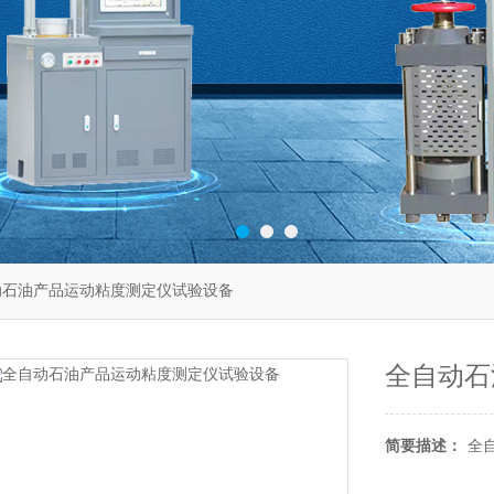
动石油产品运动粘度测定仪试验设备
全自动石
简要描述：
全