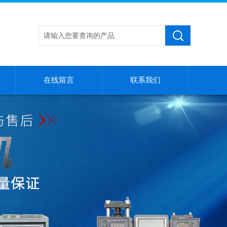
在线留言
联系我们