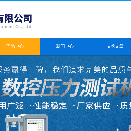
产品中心
新闻中心
技术文章