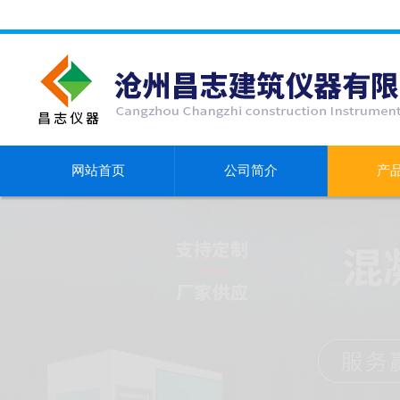
网站首页
公司简介
产