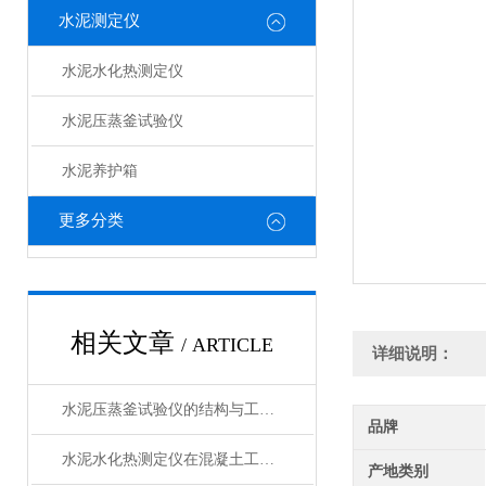
水泥测定仪
水泥水化热测定仪
水泥压蒸釜试验仪
水泥养护箱
更多分类
相关文章
/ ARTICLE
详细说明：
水泥压蒸釜试验仪的结构与工作原理解析
品牌
水泥水化热测定仪在混凝土工程中的应用
产地类别