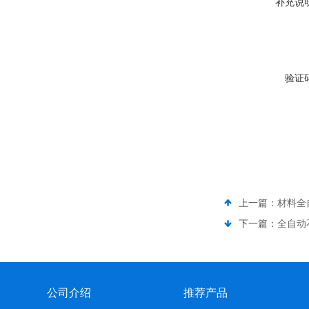
补充说
验证
上一篇：
材料全
下一篇：
全自动
公司介绍
推荐产品