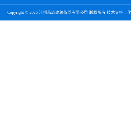
Copyright © 2026 沧州昌志建筑仪器有限公司 版权所有 技术支持：