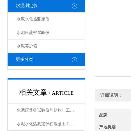
水泥测定仪
水泥水化热测定仪
水泥压蒸釜试验仪
水泥养护箱
更多分类
相关文章
/ ARTICLE
详细说明：
水泥压蒸釜试验仪的结构与工作原理解析
品牌
水泥水化热测定仪在混凝土工程中的应用
产地类别