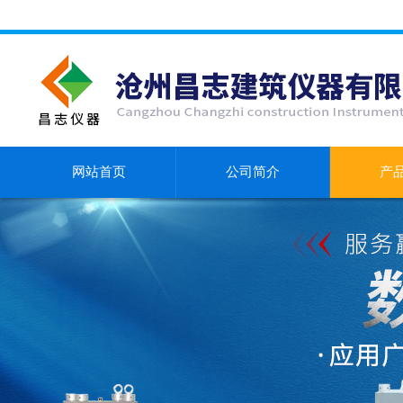
网站首页
公司简介
产