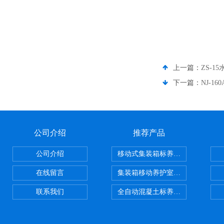
上一篇：
ZS-
下一篇：
NJ-1
公司介绍
推荐产品
公司介绍
移动式集装箱标养室 养护室设备
在线留言
集装箱移动养护室 标养室
联系我们
全自动混凝土标养室恒温恒湿设备