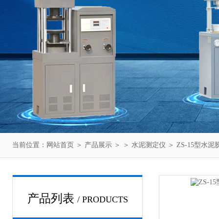
当前位置：
网站首页
＞
产品展示
＞ ＞
水泥测定仪
＞ ZS-15型
产品列表
/ PRODUCTS