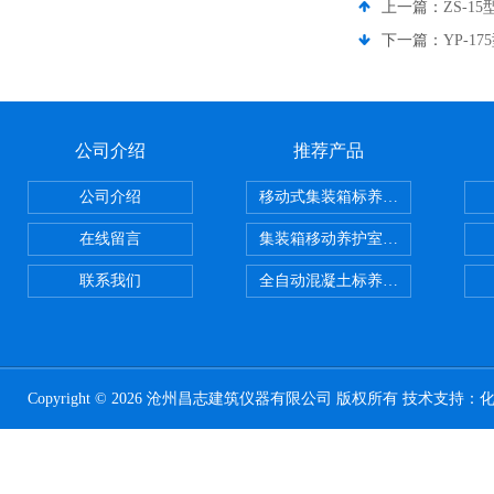
上一篇：
ZS-
下一篇：
YP-
公司介绍
推荐产品
公司介绍
移动式集装箱标养室 养护室设备
在线留言
集装箱移动养护室 标养室
联系我们
全自动混凝土标养室恒温恒湿设备
Copyright © 2026 沧州昌志建筑仪器有限公司 版权所有 技术支持：