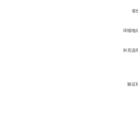
省
详细地
补充说
验证