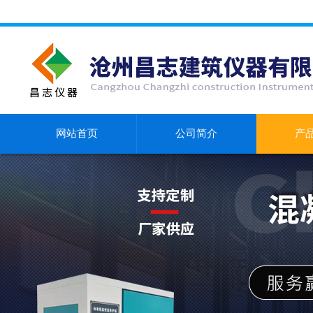
网站首页
公司简介
产