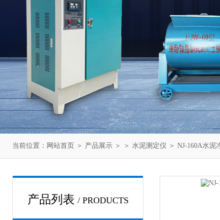
当前位置：
网站首页
＞
产品展示
＞ ＞
水泥测定仪
＞ NJ-160A
产品列表
/ PRODUCTS