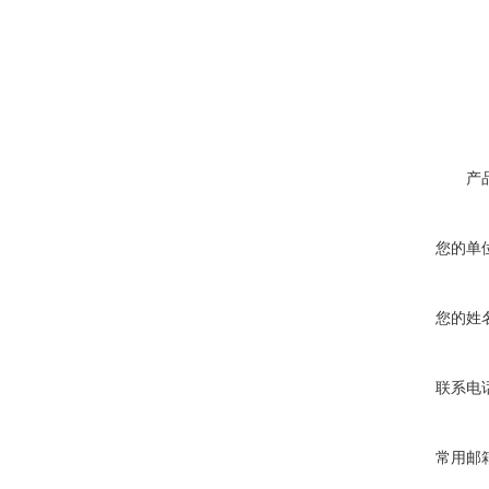
产
您的单
您的姓
联系电
常用邮