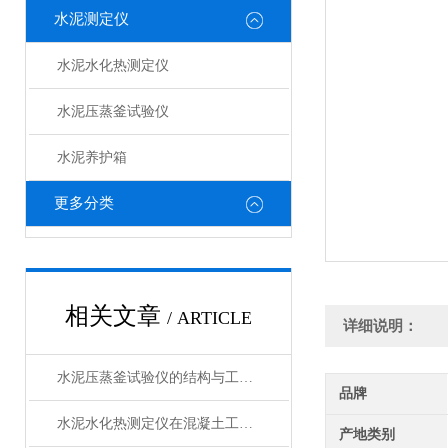
水泥测定仪
水泥水化热测定仪
水泥压蒸釜试验仪
水泥养护箱
更多分类
相关文章
/ ARTICLE
详细说明：
水泥压蒸釜试验仪的结构与工作原理解析
品牌
水泥水化热测定仪在混凝土工程中的应用
产地类别