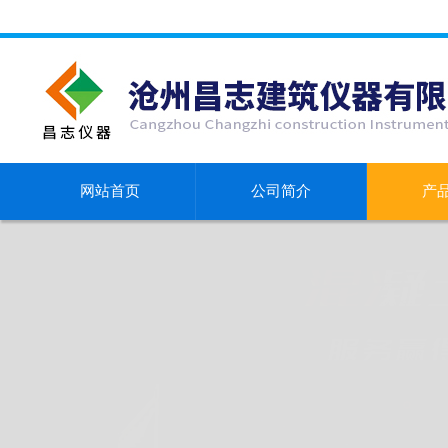
网站首页
公司简介
产