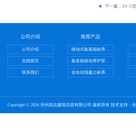
下一篇：
ZS-
公司介绍
推荐产品
公司介绍
移动式集装箱标养室 养护室设备
在线留言
集装箱移动养护室 标养室
联系我们
全自动混凝土标养室恒温恒湿设备
Copyright © 2026 沧州昌志建筑仪器有限公司 版权所有 技术支持：