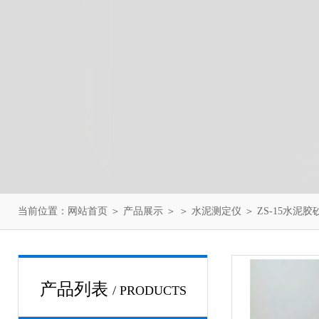
当前位置：
网站首页
＞
产品展示
＞ ＞
水泥测定仪
＞ ZS-15水
产品列表
/ PRODUCTS