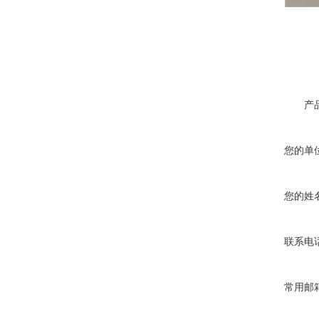
产
您的单
您的姓
联系电
常用邮