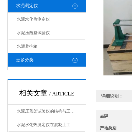
水泥测定仪
水泥水化热测定仪
水泥压蒸釜试验仪
水泥养护箱
更多分类
相关文章
/ ARTICLE
详细说明：
水泥压蒸釜试验仪的结构与工作原理解析
品牌
水泥水化热测定仪在混凝土工程中的应用
产地类别