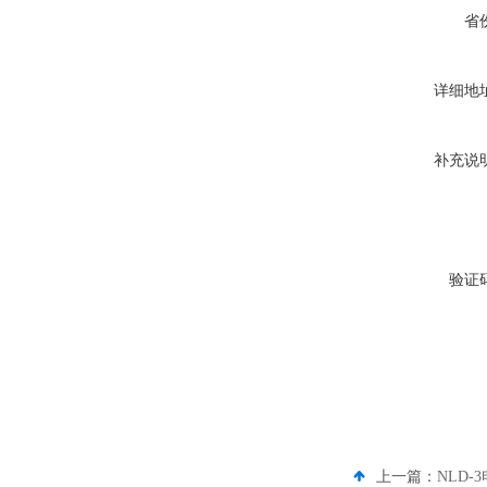
省
详细地
补充说
验证
上一篇：
NLD