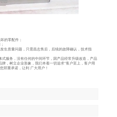
损坏的零配件；
用；
凡发生质量问题，只需昌志售后，后续的故障确认，技术指
体式服务，没有任何的中间环节，因产品经常升级改造，产品
品牌，树立企业形象，我们本着一切追求“客户至上，客户用
您郑重承诺，让利 广大用户！