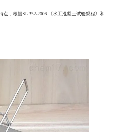
，根据SL 352-2006 《水工混凝土试验规程》和