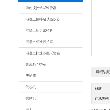
商砼搅拌站试验仪器
混凝土搅拌站试验仪器
混凝土压力试验机
混凝土标准养护室
混凝土快速冻融试验箱
集装箱养护室
详细说
养护箱
取芯机
品牌
搅拌机
产地类别
岩土