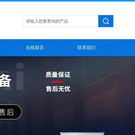
在线留言
联系我们