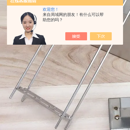
欢迎您！
来自局域网的朋友！有什么可以帮
助您的吗？