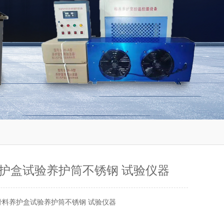
护盒试验养护筒不锈钢 试验仪器
骨料养护盒试验养护筒不锈钢 试验仪器