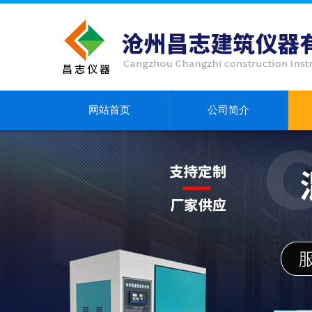
网站首页
公司简介