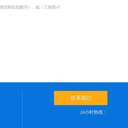
填写阿拉伯数字），如：三加四=7
联系我们
24小时热线：