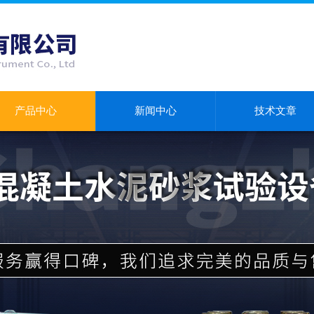
产品中心
新闻中心
技术文章