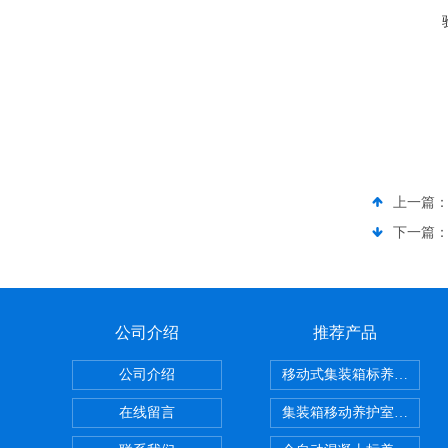
上一篇
下一篇
公司介绍
推荐产品
公司介绍
移动式集装箱标养室 养护
在线留言
集装箱移动养护室 标养室