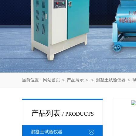
当前位置：
网站首页
＞
产品展示
＞ ＞
混凝土试验仪器
＞ 
产品列表
/ PRODUCTS
混凝土试验仪器