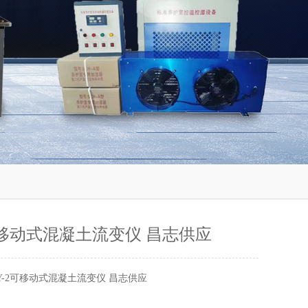
2可移动式混凝土流变仪 昌志供应
Y-2可移动式混凝土流变仪 昌志供应