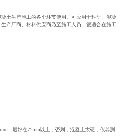
混凝土生产施工的各个环节使用。可应用于科研、混凝
、生产厂商、材料供应商乃至施工人员，很适合在施工
mm，最好在75mm以上，否则，混凝土太硬，仪器测