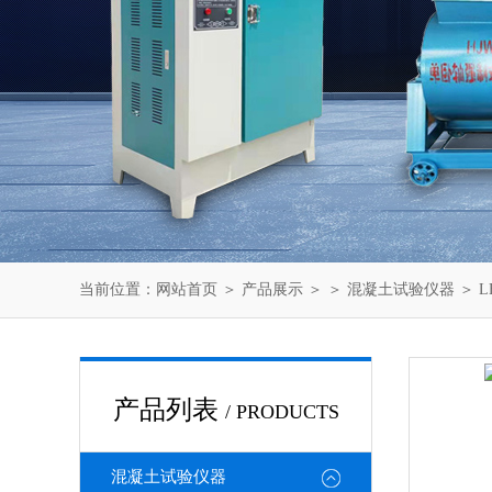
当前位置：
网站首页
＞
产品展示
＞ ＞
混凝土试验仪器
＞ 
产品列表
/ PRODUCTS
混凝土试验仪器