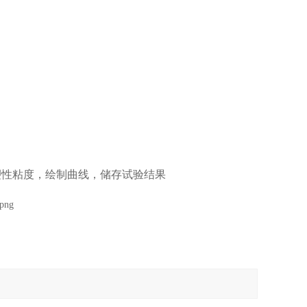
和塑性粘度，绘制曲线，储存试验结果