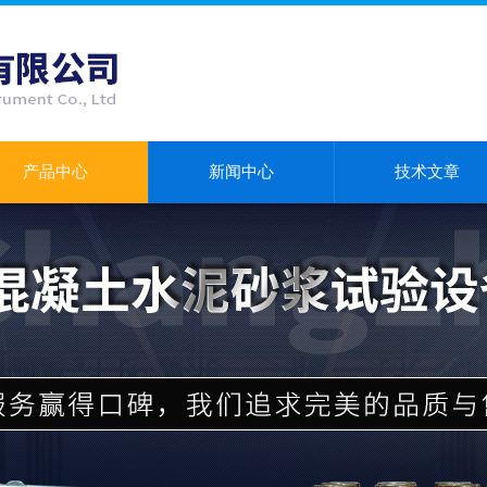
产品中心
新闻中心
技术文章