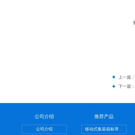
上一篇
下一篇
公司介绍
推荐产品
公司介绍
移动式集装箱标养室 养护