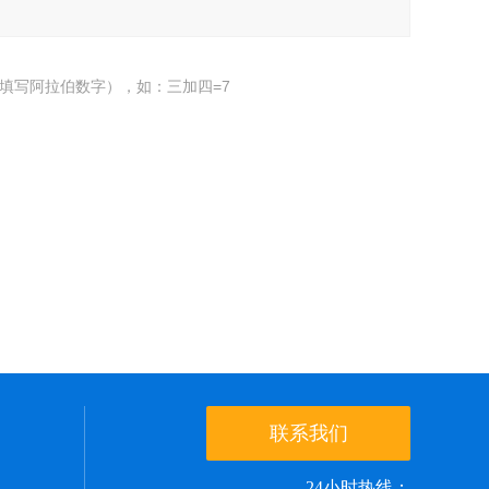
填写阿拉伯数字），如：三加四=7
联系我们
24小时热线：