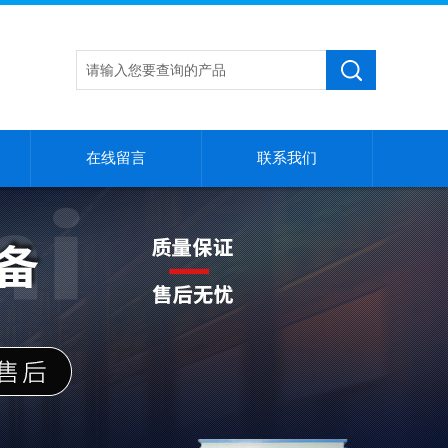
在线留言
联系我们