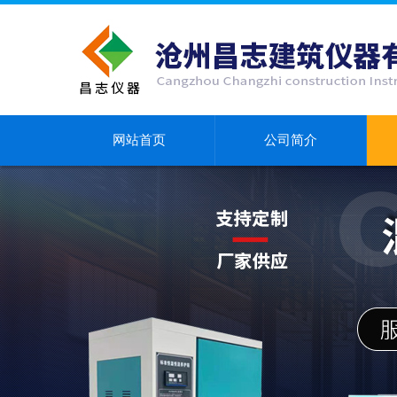
网站首页
公司简介