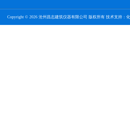
Copyright © 2026 沧州昌志建筑仪器有限公司 版权所有 技术支持：