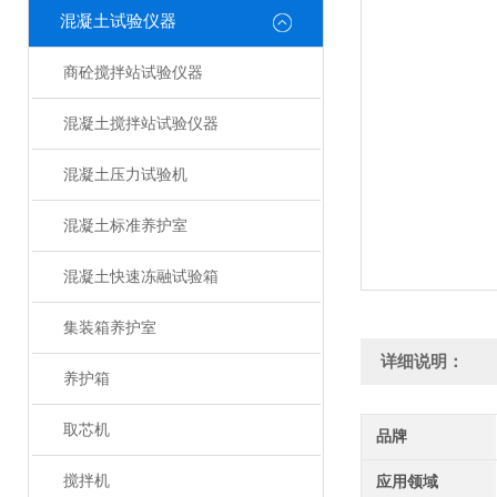
混凝土试验仪器
商砼搅拌站试验仪器
混凝土搅拌站试验仪器
混凝土压力试验机
混凝土标准养护室
混凝土快速冻融试验箱
集装箱养护室
详细说明：
养护箱
取芯机
品牌
搅拌机
应用领域