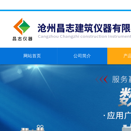
网站首页
公司简介
产