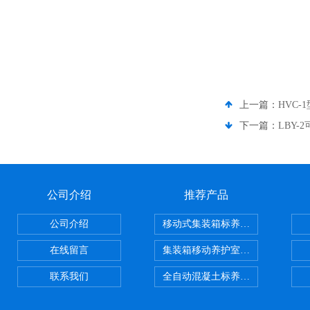
上一篇：
HVC
下一篇：
LBY
公司介绍
推荐产品
公司介绍
移动式集装箱标养室 养护室设备
在线留言
集装箱移动养护室 标养室
联系我们
全自动混凝土标养室恒温恒湿设备