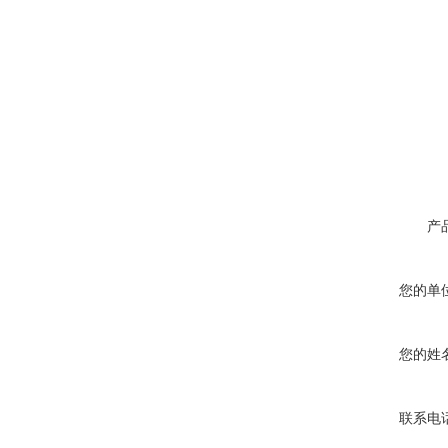
产
您的单
您的姓
联系电