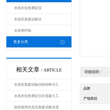
水泥水化热测定仪
水泥压蒸釜试验仪
水泥养护箱
更多分类
相关文章
/ ARTICLE
详细说明：
水泥压蒸釜试验仪的结构与工作原理解析
品牌
水泥水化热测定仪在混凝土工程中的应用
产地类别
如何使用水泥压蒸釜试验仪进行水泥蒸养试验？