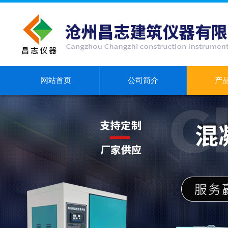
网站首页
公司简介
产