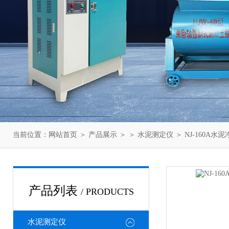
当前位置：
网站首页
＞
产品展示
＞ ＞
水泥测定仪
＞ NJ-160A
产品列表
/ PRODUCTS
水泥测定仪