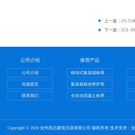
上一篇：
ZS-
下一篇：
ZCL
公司介绍
推荐产品
公司介绍
移动式集装箱标养室 养护室设备
在线留言
集装箱移动养护室 标养室
联系我们
全自动混凝土标养室恒温恒湿设备
Copyright © 2026 沧州昌志建筑仪器有限公司 版权所有 技术支持：