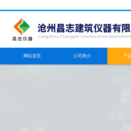
网站首页
公司简介
产