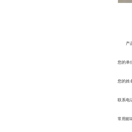
产
您的单
您的姓
联系电
常用邮