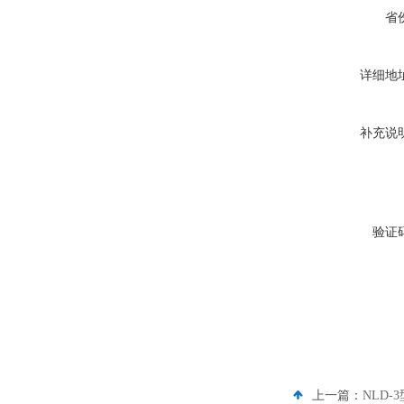
省
详细地
补充说
验证
上一篇：
NLD