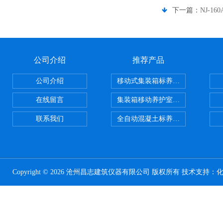
下一篇：
NJ-
公司介绍
推荐产品
公司介绍
移动式集装箱标养室 养护室设备
在线留言
集装箱移动养护室 标养室
联系我们
全自动混凝土标养室恒温恒湿设备
Copyright © 2026 沧州昌志建筑仪器有限公司 版权所有 技术支持：