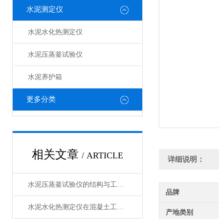
水泥测定仪
水泥水化热测定仪
水泥压蒸釜试验仪
水泥养护箱
更多分类
相关文章
/ ARTICLE
详细说明：
水泥压蒸釜试验仪的结构与工作原理解析
品牌
水泥水化热测定仪在混凝土工程中的应用
产地类别