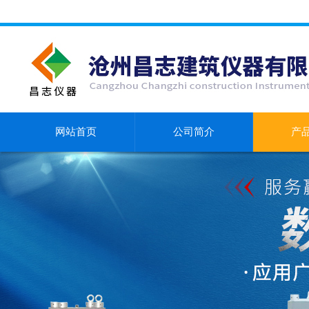
网站首页
公司简介
产