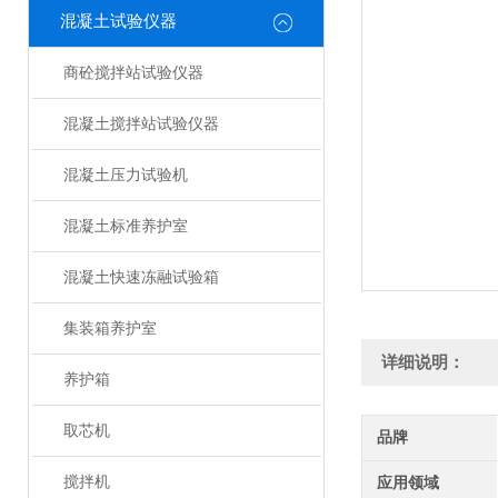
混凝土试验仪器
商砼搅拌站试验仪器
混凝土搅拌站试验仪器
混凝土压力试验机
混凝土标准养护室
混凝土快速冻融试验箱
集装箱养护室
详细说明：
养护箱
取芯机
品牌
搅拌机
应用领域