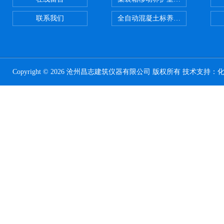
联系我们
全自动混凝土标养室恒温恒湿设备
Copyright © 2026 沧州昌志建筑仪器有限公司 版权所有 技术支持：