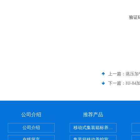
验证
上一篇：
蒸压加
下一篇：
HJ-
公司介绍
推荐产品
公司介绍
移动式集装箱标养室 养护室设备
在线留言
集装箱移动养护室 标养室