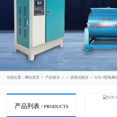
当前位置：
网站首页
＞
产品展示
＞ ＞
沥青试验仪
＞ SZR-3型电
产品列表
/ PRODUCTS