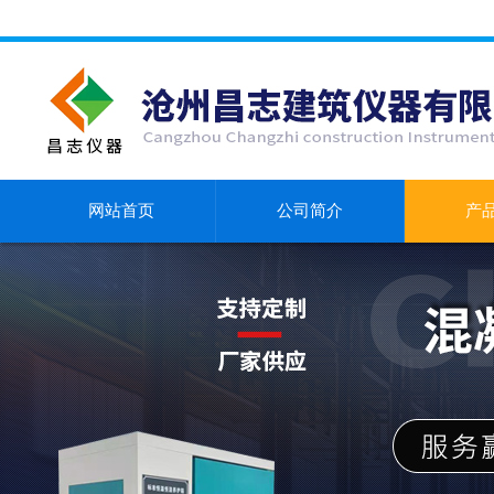
网站首页
公司简介
产