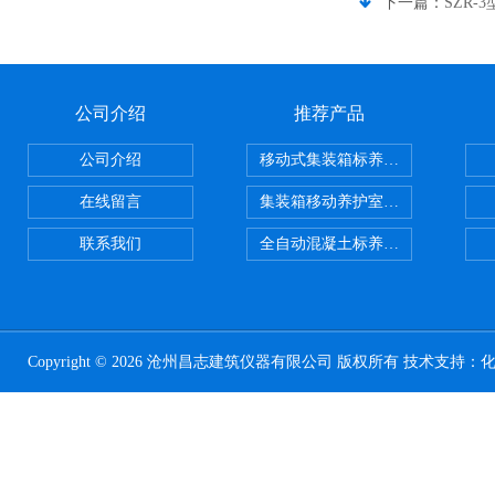
下一篇：
SZR
公司介绍
推荐产品
公司介绍
移动式集装箱标养室 养护室设备
在线留言
集装箱移动养护室 标养室
联系我们
全自动混凝土标养室恒温恒湿设备
Copyright © 2026 沧州昌志建筑仪器有限公司 版权所有 技术支持：