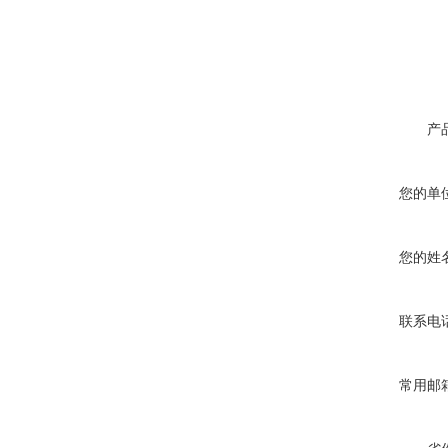
产
您的单
您的姓
联系电
常用邮