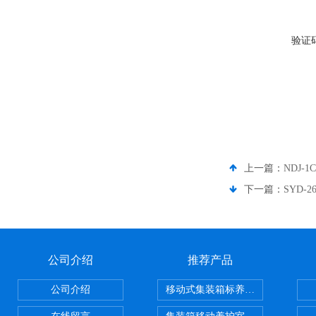
验证
上一篇：
NDJ
下一篇：
SYD-
公司介绍
推荐产品
公司介绍
移动式集装箱标养室 养护室设备