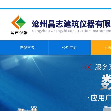
网站首页
公司简介
产