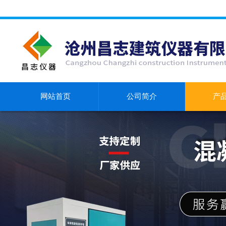
网站首页
公司简介
产