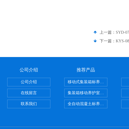
上一篇：
SYD-
下一篇：
KYS
公司介绍
推荐产品
公司介绍
移动式集装箱标养室 养护室设备
在线留言
集装箱移动养护室 标养室
联系我们
全自动混凝土标养室恒温恒湿设备