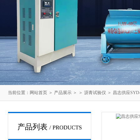
当前位置：
网站首页
＞
产品展示
＞ ＞
沥青试验仪
＞ 昌志供应SYD
产品列表
/ PRODUCTS