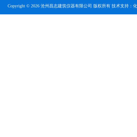
Copyright © 2026 沧州昌志建筑仪器有限公司 版权所有 技术支持：