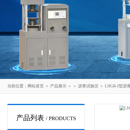
当前位置：
网站首页
＞
产品展示
＞ ＞
沥青试验仪
＞ LHGR-I型
产品列表
/ PRODUCTS