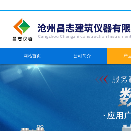
网站首页
公司简介
产