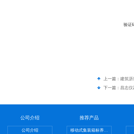
验证
上一篇：
建筑沥
下一篇：
昌志仪
公司介绍
推荐产品
公司介绍
移动式集装箱标养室 养护室设备